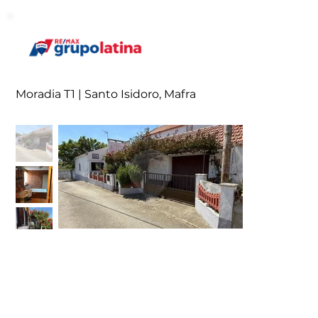
Moradia T1 | Santo Isidoro, Mafra