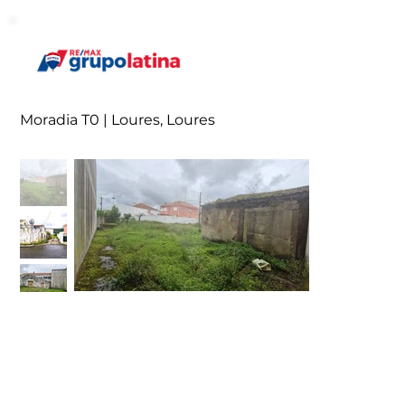
Moradia T0 | Loures, Loures