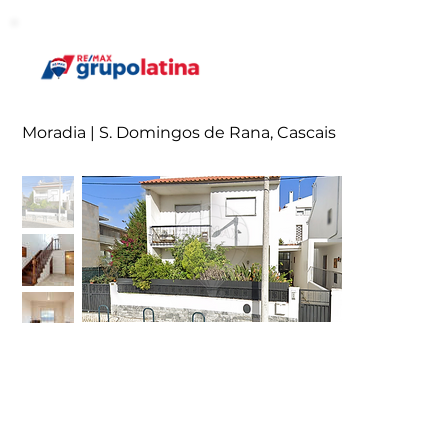
Moradia | S. Domingos de Rana, Cascais