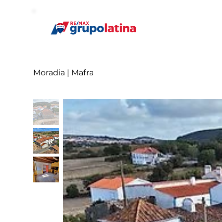
Moradia | Mafra