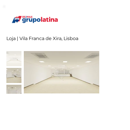
Loja | Vila Franca de Xira, Lisboa