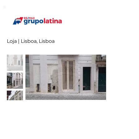
Loja | Lisboa, Lisboa