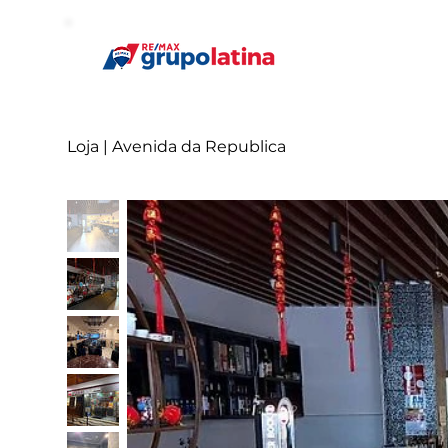
Loja | Avenida da Republica