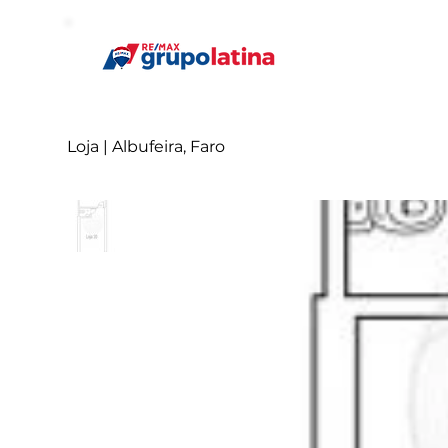
Loja | Albufeira, Faro