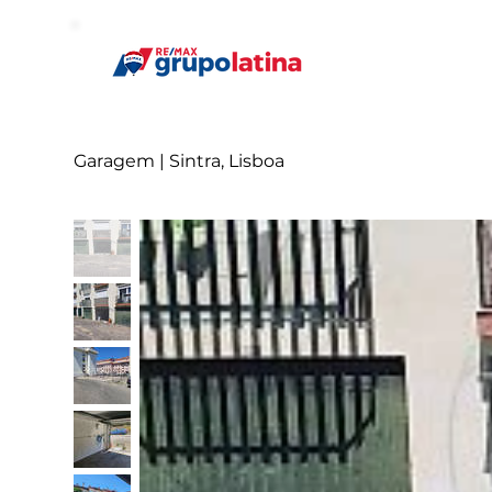
Garagem | Sintra, Lisboa