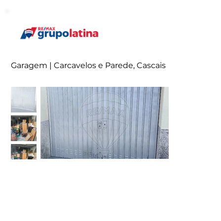
Garagem | Carcavelos e Parede, Cascais