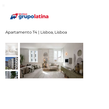
Apartamento T4 | Lisboa, Lisboa