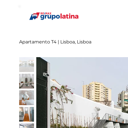
Apartamento T4 | Lisboa, Lisboa