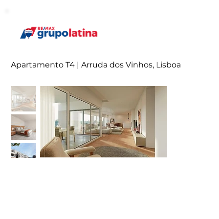
Apartamento T4 | Arruda dos Vinhos, Lisboa