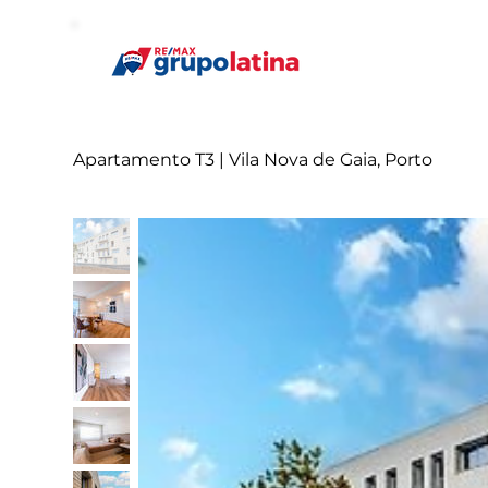
Apartamento T3 | Vila Nova de Gaia, Porto