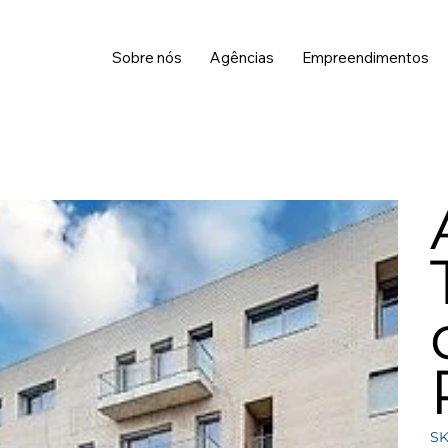
Sobre nós
Agências
Empreendimentos
SK