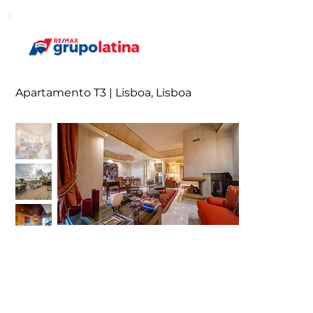
Apartamento T3 | Lisboa, Lisboa