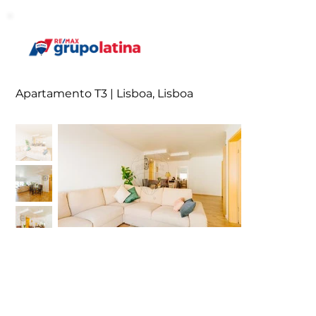
Apartamento T3 | Lisboa, Lisboa