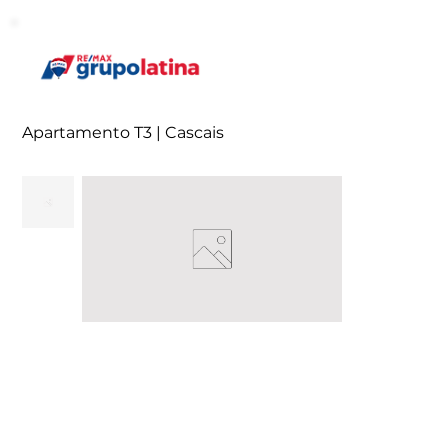
Apartamento T3 | Cascais