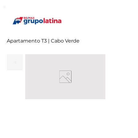
Apartamento T3 | Cabo Verde