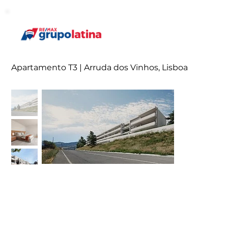
Apartamento T3 | Arruda dos Vinhos, Lisboa