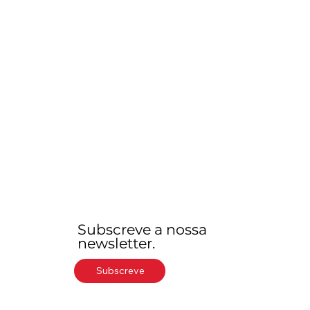
Subscreve a nossa
newsletter.
Subscreve