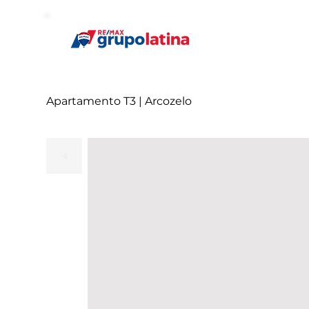
Apartamento T3 | Arcozelo