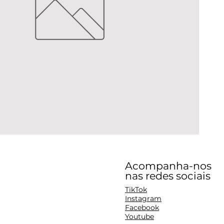
Acompanha-nos
nas redes sociais
TikTok
Instagram
Facebook
Youtube