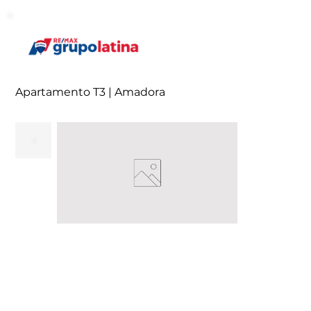
Apartamento T3 | Amadora