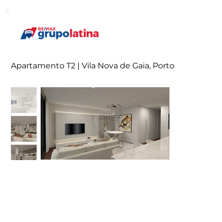
Apartamento T2 | Vila Nova de Gaia, Porto