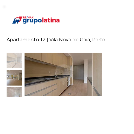
Apartamento T2 | Vila Nova de Gaia, Porto