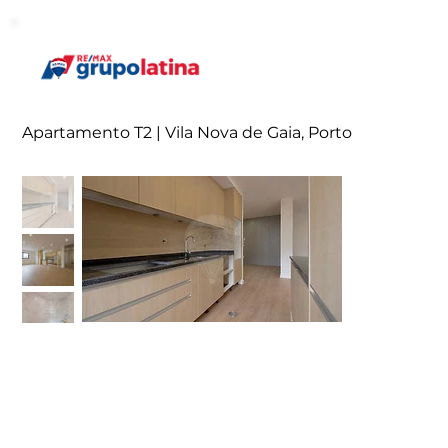
Apartamento T2 | Vila Nova de Gaia, Porto