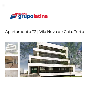
Apartamento T2 | Vila Nova de Gaia, Porto