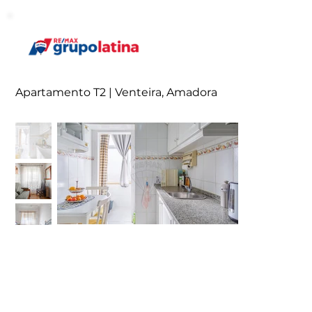
Apartamento T2 | Venteira, Amadora