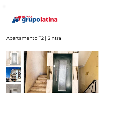
Apartamento T2 | Sintra