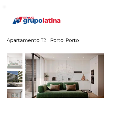
Apartamento T2 | Porto, Porto