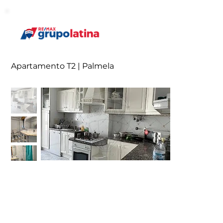
Apartamento T2 | Palmela