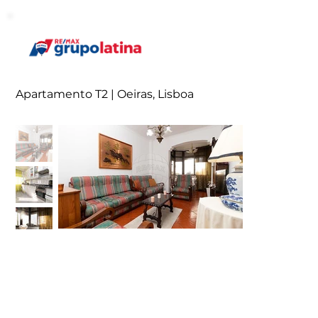
Apartamento T2 | Oeiras, Lisboa