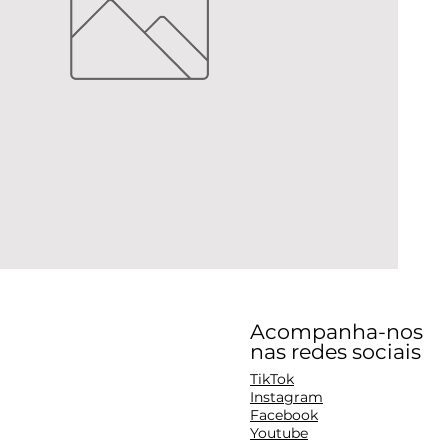
Acompanha-nos
nas redes sociais
TikTok
Instagram
Facebook
Youtube