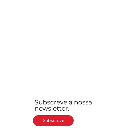
Subscreve a nossa
newsletter.
Subscreve