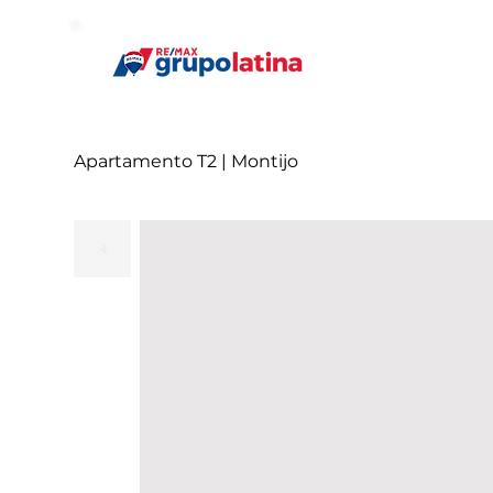
Apartamento T2 | Montijo