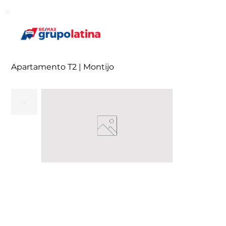
Apartamento T2 | Montijo