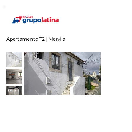
Apartamento T2 | Marvila