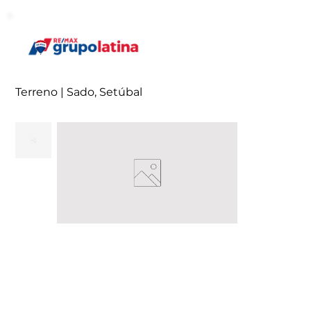
Terreno | Sado, Setúbal