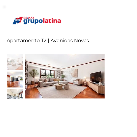
Apartamento T2 | Avenidas Novas