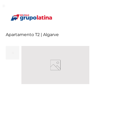
Apartamento T2 | Algarve