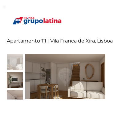
Apartamento T1 | Vila Franca de Xira, Lisboa