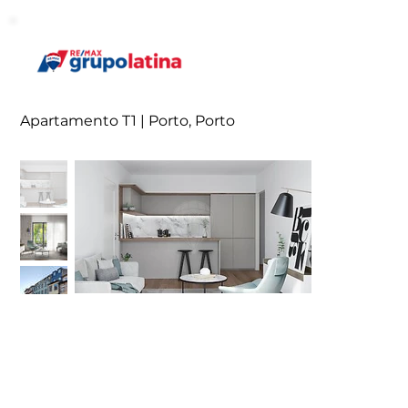
Apartamento T1 | Porto, Porto