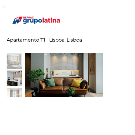
Apartamento T1 | Lisboa, Lisboa