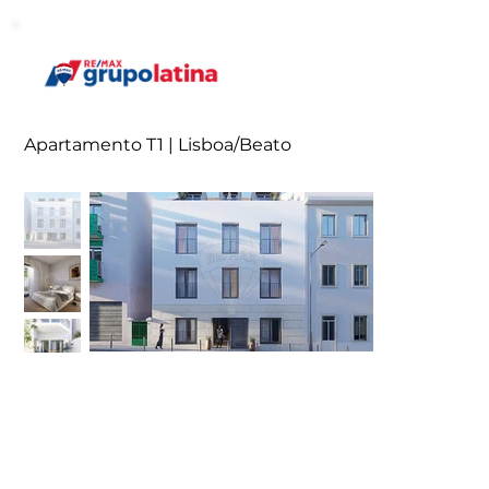
Apartamento T1 | Lisboa/Beato