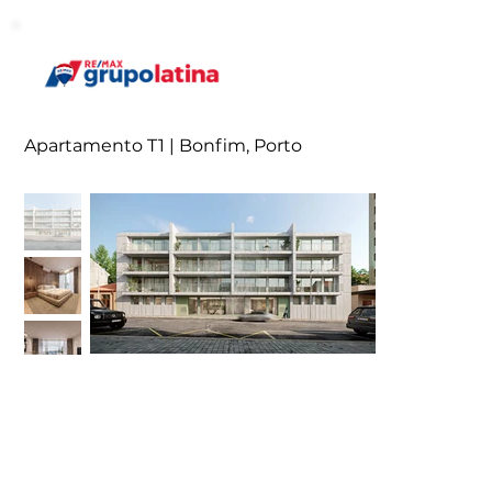
Apartamento T1 | Bonfim, Porto