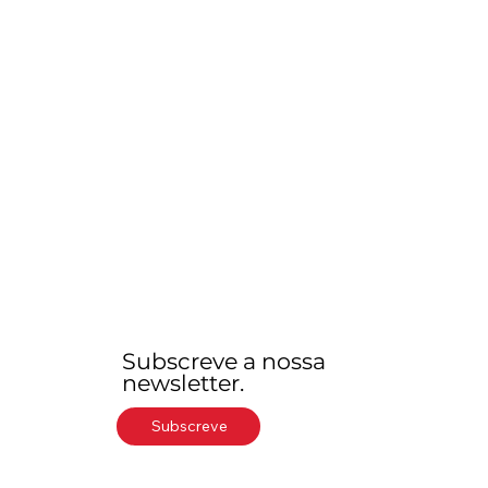
Subscreve a nossa
newsletter.
Subscreve