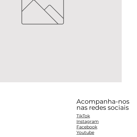
Acompanha-nos
nas redes sociais
TikTok
Instagram
Facebook
Youtube