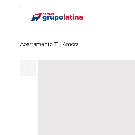
Apartamento T1 | Amora