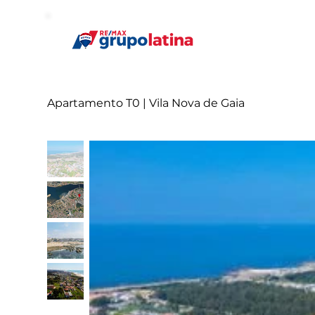
Apartamento T0 | Vila Nova de Gaia