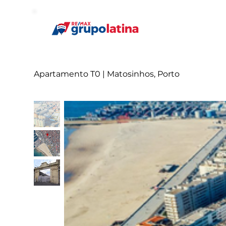
Apartamento T0 | Matosinhos, Porto