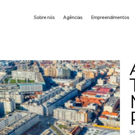
Sobre nós
Agências
Empreendimentos
SK