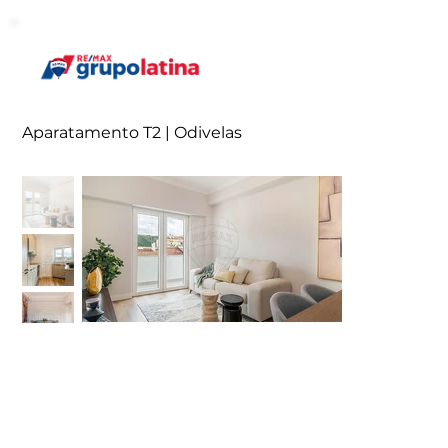
Aparatamento T2 | Odivelas