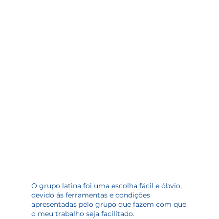
O grupo latina foi uma escolha fácil e óbvio,
devido ás ferramentas e condições
apresentadas pelo grupo que fazem com que
o meu trabalho seja facilitado.