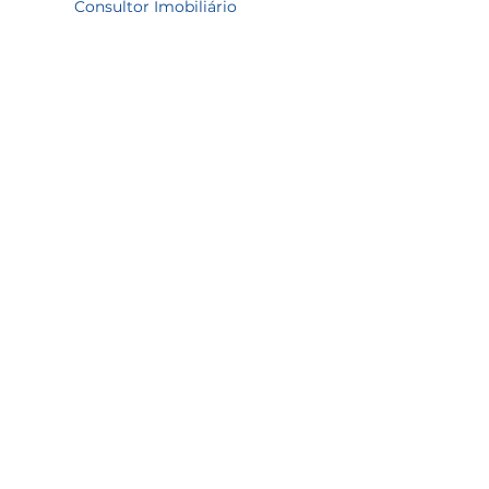
Consultor Imobiliário