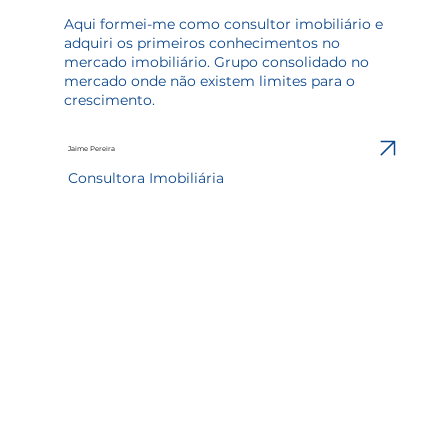
Aqui formei-me como consultor imobiliário e
adquiri os primeiros conhecimentos no
mercado imobiliário. Grupo consolidado no
mercado onde não existem limites para o
crescimento.
Jaime Pereira
Consultora Imobiliária