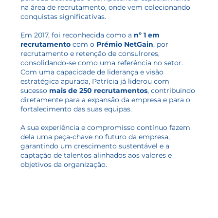
na área de recrutamento, onde vem colecionando
conquistas significativas.
Em 2017, foi reconhecida como a
nº 1 em
recrutamento
com o
Prémio NetGain
, por
recrutamento e retenção de consulrores,
consolidando-se como uma referência no setor.
Com uma capacidade de liderança e visão
estratégica apurada, Patrícia já liderou com
sucesso
mais de 250 recrutamentos
, contribuindo
diretamente para a expansão da empresa e para o
fortalecimento das suas equipas.
A sua experiência e compromisso contínuo fazem
dela uma peça-chave no futuro da empresa,
garantindo um crescimento sustentável e a
captação de talentos alinhados aos valores e
objetivos da organização.