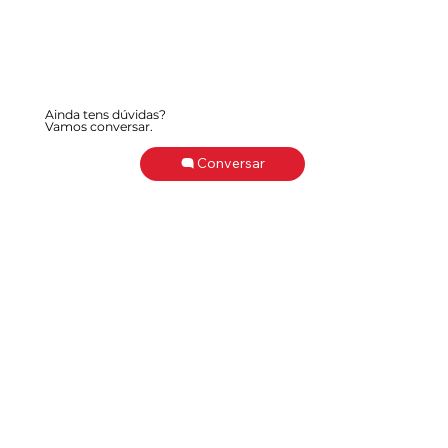
Ainda tens dúvidas?
Vamos conversar.
Conversar