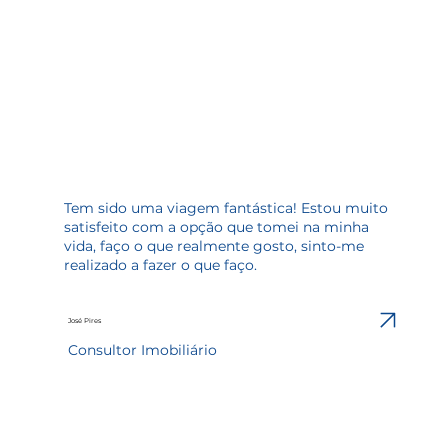
Tem sido uma viagem fantástica! Estou muito
satisfeito com a opção que tomei na minha
vida, faço o que realmente gosto, sinto-me
realizado a fazer o que faço.
José Pires
Consultor Imobiliário