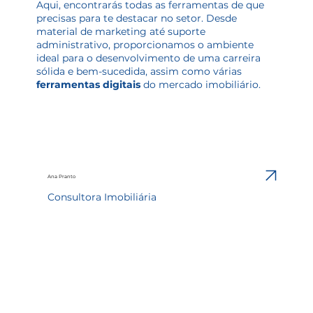
Aqui, encontrarás todas as ferramentas de que
precisas para te destacar no setor. Desde
material de marketing até suporte
administrativo, proporcionamos o ambiente
ideal para o desenvolvimento de uma carreira
sólida e bem-sucedida, assim como várias
ferramentas digitais
do mercado imobiliário.
Ana Pranto
Consultora Imobiliária