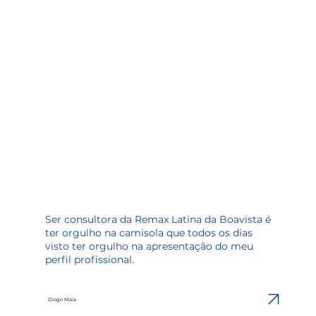
Ser consultora da Remax Latina da Boavista é
ter orgulho na camisola que todos os dias
visto ter orgulho na apresentação do meu
perfil profissional.
Diogo Maia