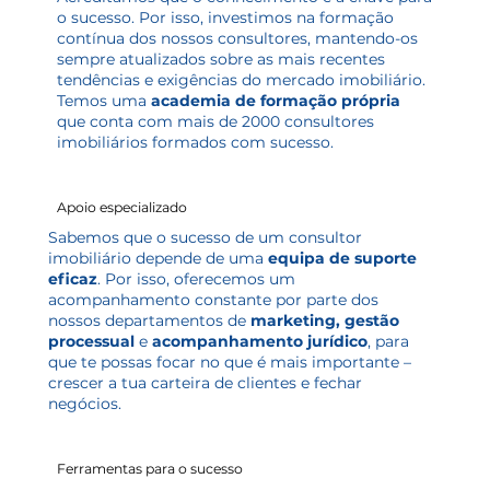
o sucesso. Por isso, investimos na formação
contínua dos nossos consultores, mantendo-os
sempre atualizados sobre as mais recentes
tendências e exigências do mercado imobiliário.
Temos uma
academia de formação própria
que conta com mais de 2000 consultores
imobiliários formados com sucesso.
Apoio especializado
Sabemos que o sucesso de um consultor
imobiliário depende de uma
equipa de suporte
eficaz
. Por isso, oferecemos um
acompanhamento constante por parte dos
nossos departamentos de
marketing, gestão
processual
e
acompanhamento jurídico
, para
que te possas focar no que é mais importante –
crescer a tua carteira de clientes e fechar
negócios.
Ferramentas para o sucesso