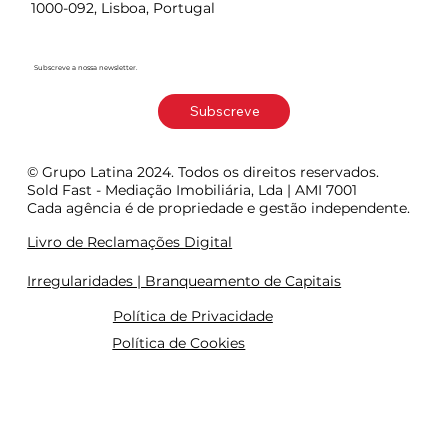
1000-092, Lisboa, Portugal
Subscreve a nossa newsletter.
Subscreve
© Grupo Latina 2024. Todos os direitos reservados.
Sold Fast - Mediação Imobiliária, Lda | AMI 7001
Cada agência é de propriedade e gestão independente.
Livro de Reclamações Digital
Irregularidades | Branqueamento de Capitais
Política de Privacidade
Política de Cookies