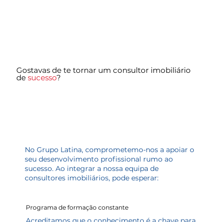
Gostavas de te tornar um consultor imobiliário
de
sucesso
?
No Grupo Latina, comprometemo-nos a apoiar o
seu desenvolvimento profissional rumo ao
sucesso. Ao integrar a nossa equipa de
consultores imobiliários, pode esperar:
Programa de formação constante
Acreditamos que o conhecimento é a chave para