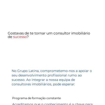
Gostavas de te tornar um consultor imobiliário
de
sucesso
?
No Grupo Latina, comprometemo-nos a apoiar o
seu desenvolvimento profissional rumo ao
sucesso. Ao integrar a nossa equipa de
consultores imobiliários, pode esperar:
Programa de formação constante
Acreditamos que o conhecimento é a chave para