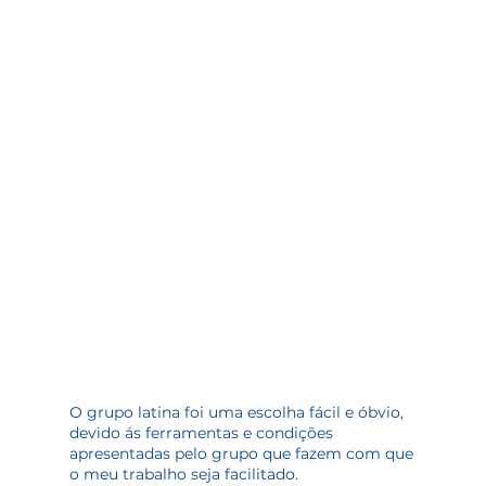
O grupo latina foi uma escolha fácil e óbvio,
devido ás ferramentas e condições
apresentadas pelo grupo que fazem com que
o meu trabalho seja facilitado.