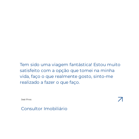
Tem sido uma viagem fantástica! Estou muito
satisfeito com a opção que tomei na minha
vida, faço o que realmente gosto, sinto-me
realizado a fazer o que faço.
José Pires
Consultor Imobiliário