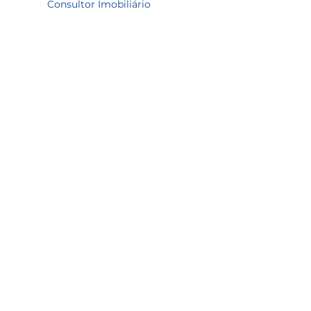
Consultor Imobiliário