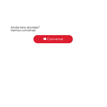
Ainda tens dúvidas?
Vamos conversar.
Conversar