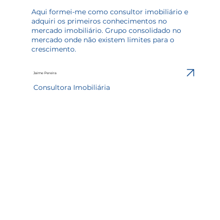
Aqui formei-me como consultor imobiliário e
adquiri os primeiros conhecimentos no
mercado imobiliário. Grupo consolidado no
mercado onde não existem limites para o
crescimento.
Jaime Pereira
Consultora Imobiliária