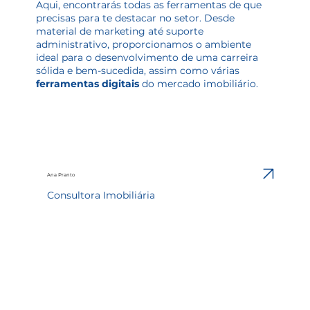
Aqui, encontrarás todas as ferramentas de que
precisas para te destacar no setor. Desde
material de marketing até suporte
administrativo, proporcionamos o ambiente
ideal para o desenvolvimento de uma carreira
sólida e bem-sucedida, assim como várias
ferramentas digitais
do mercado imobiliário.
Ana Pranto
Consultora Imobiliária