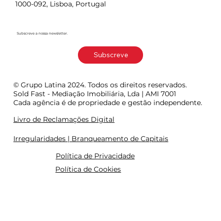
1000-092, Lisboa, Portugal
Subscreve a nossa newsletter.
Subscreve
© Grupo Latina 2024. Todos os direitos reservados.
Sold Fast - Mediação Imobiliária, Lda | AMI 7001
Cada agência é de propriedade e gestão independente.
Livro de Reclamações Digital
Irregularidades | Branqueamento de Capitais
Política de Privacidade
Política de Cookies