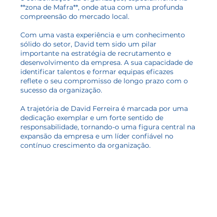
**zona de Mafra**, onde atua com uma profunda
compreensão do mercado local.
Com uma vasta experiência e um conhecimento
sólido do setor, David tem sido um pilar
importante na estratégia de recrutamento e
desenvolvimento da empresa. A sua capacidade de
identificar talentos e formar equipas eficazes
reflete o seu compromisso de longo prazo com o
sucesso da organização.
A trajetória de David Ferreira é marcada por uma
dedicação exemplar e um forte sentido de
responsabilidade, tornando-o uma figura central na
expansão da empresa e um líder confiável no
contínuo crescimento da organização.