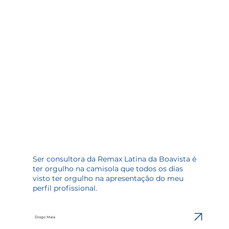
Ser consultora da Remax Latina da Boavista é
ter orgulho na camisola que todos os dias
visto ter orgulho na apresentação do meu
perfil profissional.
Diogo Maia