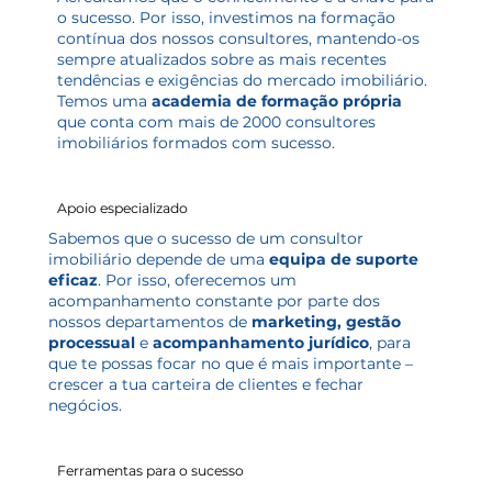
o sucesso. Por isso, investimos na formação
contínua dos nossos consultores, mantendo-os
sempre atualizados sobre as mais recentes
tendências e exigências do mercado imobiliário.
Temos uma
academia de formação própria
que conta com mais de 2000 consultores
imobiliários formados com sucesso.
Apoio especializado
Sabemos que o sucesso de um consultor
imobiliário depende de uma
equipa de suporte
eficaz
. Por isso, oferecemos um
acompanhamento constante por parte dos
nossos departamentos de
marketing, gestão
processual
e
acompanhamento jurídico
, para
que te possas focar no que é mais importante –
crescer a tua carteira de clientes e fechar
negócios.
Ferramentas para o sucesso