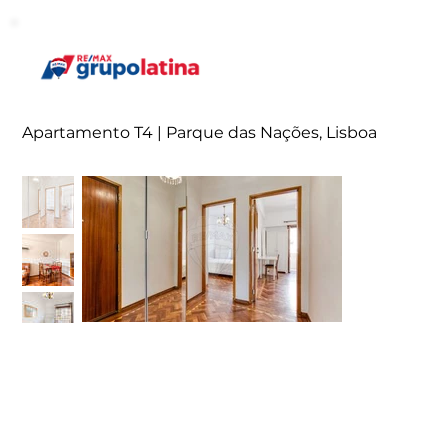
Apartamento T4 | Parque das Nações, Lisboa