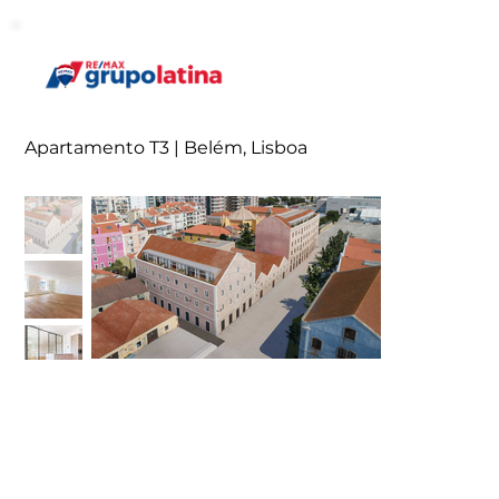
Apartamento T3 | Belém, Lisboa