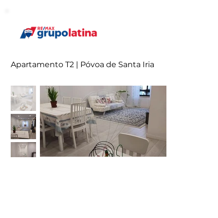
Apartamento T2 | Póvoa de Santa Iria